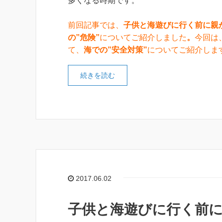
多くなる時期です。
前回記事では、
子供と海遊びに行く前に親
の”危険”
についてご紹介しました
。
今回は
て、
海での”安全対策”
についてご紹介しま
続きを読む
2017.06.02
子供と海遊びに行く前に