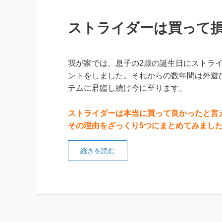
ストライダーは買って損
我が家では、息子の2歳の誕生日にストラ
ントをしました。それからの数年間は外遊
テムに君臨し続け今に至ります。
ストライダーは本当に買って良かったと言
その理由をざっくり5つにまとめてみまし
続きを読む