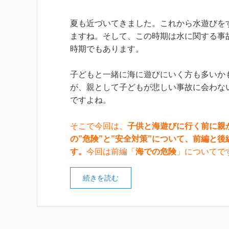
夏も近づいてきました。これから水遊びを
ますね。そして、この時期は水に関する事
時期でもあります。
子どもと一緒に海に遊びにいく方も多いか
が、親として子どもが悲しい事故に会わな
ですよね。
そこで今回は、
子供と海遊びに行く前に親
の”危険”と”安全対策”について、前編と
す。
今回は前編「
海での危険
」についてで
続きを読む