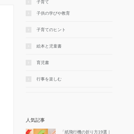
子育て
子供の学びや教育
子育てのヒント
絵本と児童書
育児書
行事を楽しむ
人気記事
「紙飛行機の折り方19選｜