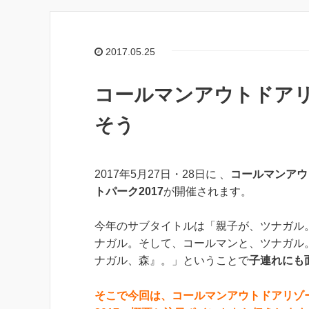
2017.05.25
コールマンアウトドア
そう
2017年5月27日・28日に 、
コールマンアウ
トパーク2017
が開催されます。
今年のサブタイトルは「親子が、ツナガル
ナガル。そして、コールマンと、ツナガル
ナガル、森』。」ということで
子連れにも
そこで今回は、コールマンアウトドアリゾ