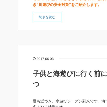
き”川遊びの安全対策”をご紹介します。
続きを読む
2017.06.03
子供と海遊びに行く前に
つ
夏も近づき、水遊びシーズン到来です。海