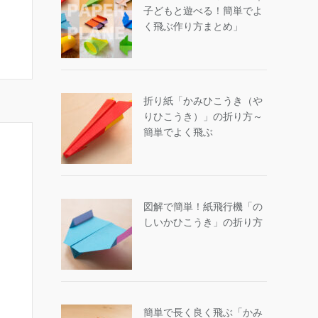
子どもと遊べる！簡単でよ
く飛ぶ作り方まとめ」
折り紙「かみひこうき（や
りひこうき）」の折り方～
簡単でよく飛ぶ
図解で簡単！紙飛行機「の
しいかひこうき」の折り方
簡単で長く良く飛ぶ「かみ