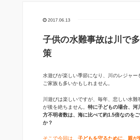
2017.06.13
子供の水難事故は川で
策
水遊びが楽しい季節になり、川のレジャー
ご家族も多いかもしれません。
川遊びは楽しいですが、毎年、悲しい水難
が後を絶ちません。
特に子どもの場合、河
方不明者数は、海に比べて約1.5倍なのを
か？
そこで今回は、
子どもを守るために、親が