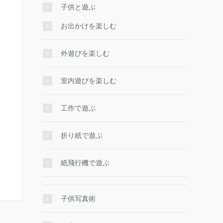
子供と遊ぶ
お出かけを楽しむ
外遊びを楽しむ
室内遊びを楽しむ
工作で遊ぶ
折り紙で遊ぶ
紙飛行機で遊ぶ
子供写真術