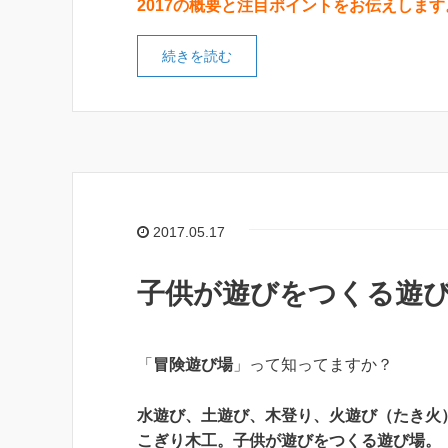
2017の概要と注目ポイントをお伝えします
続きを読む
2017.05.17
子供が遊びをつくる遊
「
冒険遊び場
」って知ってますか？
水遊び、土遊び、木登り、火遊び（たき火
こぎり木工。子供が遊びをつくる遊び場。