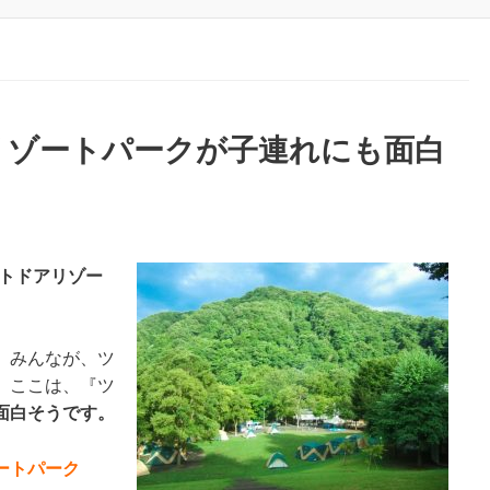
リゾートパークが子連れにも面白
トドアリゾー
。みんなが、ツ
。ここは、『ツ
面白そうです。
ートパーク