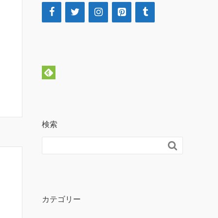
検索

カテゴリー