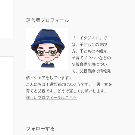
運営者プロフィール
『「イクジスト」で
は、子どもとの遊び
方、子どもの本紹介、
子育てノウハウなどの
父親育児全般につい
て、父親目線で情報発
信・シェアをしています』
こんにちは！運営者のけんそうです。一男一女を
育てる父親です。どうぞ宜しくお願いします。
詳しいプロフィールはこちら
フォローする