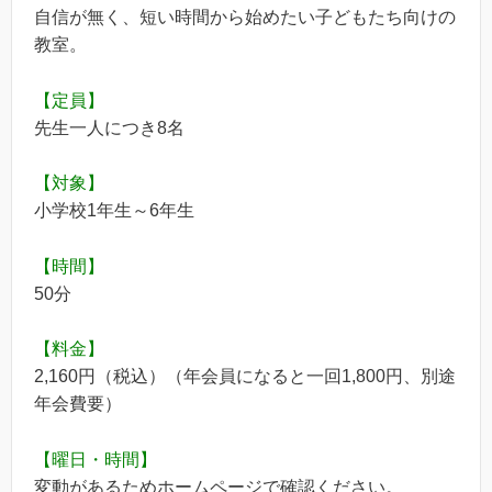
自信が無く、短い時間から始めたい子どもたち向けの
教室。
【定員】
先生一人につき8名
【対象】
小学校1年生～6年生
【時間】
50分
【料金】
2,160円（税込）（年会員になると一回1,800円、別途
年会費要）
【曜日・時間】
変動があるためホームページで確認ください。