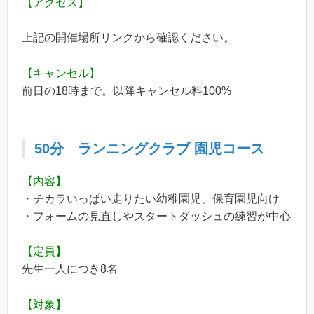
【アクセス】
上記の開催場所リンクから確認ください。
【キャンセル】
前日の18時まで。以降キャンセル料100%
50分
ランニングクラブ
園児コース
【内容】
・チカラいっぱい走りたい幼稚園児、保育園児向け
・フォームの見直しやスタートダッシュの練習が中心
【定員】
先生一人につき8名
【対象】