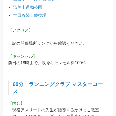
済美山運動公園
世田谷陸上競技場
【アクセス】
上記の開催場所リンクから確認ください。
【キャンセル】
前日の18時まで。以降キャンセル料100%
6
0分
ランニングクラブ
マスターコー
ス
【内容】
・現役アスリートの先生が指導するかけっこ教室