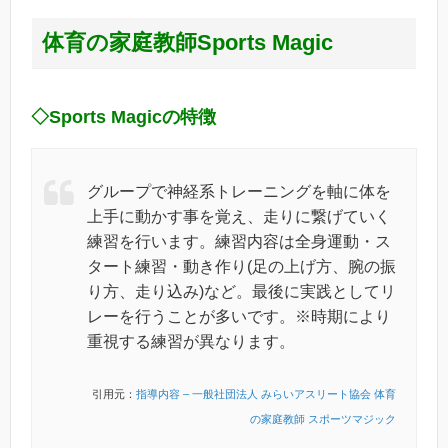
体育の家庭教師Sports Magic
◇Sports Magicの特徴
グループで神経系トレーニングを軸に体を
上手に動かす事を覚え、走りに繋げていく
練習を行います。練習内容は全身運動・ス
タート練習・動き作り(足の上げ方、腕の振
り方、走り込み)など。最後に実践としてリ
レーを行うことが多いです。※時期により
重視する練習が異なります。
引用元：
指導内容 – 一般社団法人 みらいアスリート協会 体育
の家庭教師 スポーツマジック