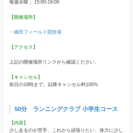
毎週水曜； 15:00-16:00
【開催場所】
・
織田フィールド競技場
【アクセス】
上記の開催場所リンクから確認ください。
【キャンセル】
前日の18時まで。以降キャンセル料100%
50分
ランニングクラブ
小学生コース
【内容】
少し走るのが苦手、これから頑張りたい、体力に少し