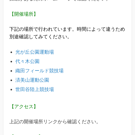
【開催場所】
下記の場所で行われています。時間によって違うため
別途確認してみてください。
光が丘公園運動場
代々木公園
織田フィールド競技場
済美山運動公園
世田谷陸上競技場
【アクセス】
上記の開催場所リンクから確認ください。