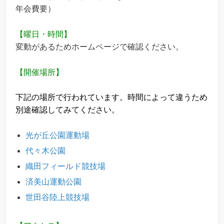
年会費要）
【曜日・時間】
変動があるためホームページで確認ください。
【開催場所】
下記の場所で行われています。時間によって違うため
別途確認してみてください。
光が丘公園運動場
代々木公園
織田フィールド競技場
済美山運動公園
世田谷陸上競技場