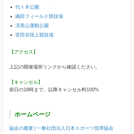
代々木公園
織田フィールド競技場
済美山運動公園
世田谷陸上競技場
【アクセス】
上記の開催場所リンクから確認ください。
【キャンセル】
前日の18時まで。以降キャンセル料100%
ホームページ
協会の概要 | 一般社団法人日本スポーツ指導協会