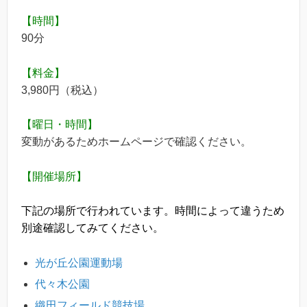
【時間】
90分
【料金】
3,980円（税込）
【曜日・時間】
変動があるためホームページで確認ください。
【開催場所】
下記の場所で行われています。時間によって違うため
別途確認してみてください。
光が丘公園運動場
代々木公園
織田フィールド競技場