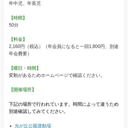
年中児、年長児
【時間】
50分
【料金】
2,160円（税込）（年会員になると一回1,800円、別途
年会費要）
【曜日・時間】
変動があるためホームページで確認ください。
【開催場所】
下記の場所で行われています。時間によって違うため
別途確認してみてください。
光が丘公園運動場