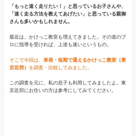
「もっと速く走りたい！」と思っているお子さんや、
「速く走る方法を教えてあげたい」と思っている親御
さんも多いかもしれません。
最近は、かけっこ教室も増えてきました。その道のプ
ロに指導を受ければ、上達も速いというもの。
そこで今回は、
単発・短期で通えるかけっこ教室（東
京近郊）
を調査・比較してみました。
この調査を元に、私の息子も利用してみましたよ。東
京近郊にお住いの方は参考にしてみてください。