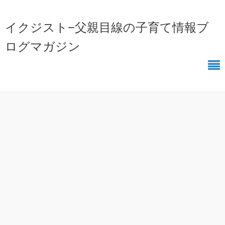
イクジスト−父親目線の子育て情報ブ
ログマガジン