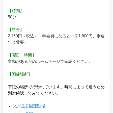
【時間】
50分
【料金】
2,160円（税込）（年会員になると一回1,800円、別途
年会費要）
【曜日・時間】
変動があるためホームページで確認ください。
【開催場所】
下記の場所で行われています。時間によって違うため
別途確認してみてください。
光が丘公園運動場