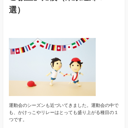
選）
運動会のシーズンも近づいてきました。運動会の中で
も、かけっこやリレーはとっても盛り上がる種目の１
つです。