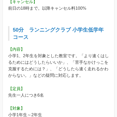
【キャンセル】
前日の18時まで。以降キャンセル料100%
50分
ランニングクラブ
小学生低学年
コース
【内容】
小学1、2年生を対象とした教室です。「より速くはし
るためにはどうしたらいいか」、「苦手なかけっこを
克服するためには？」、「どうしたら速く走れるかわ
からない。」などの疑問に対応します。
【定員】
先生一人につき6名
【対象】
小学1年生～2年生