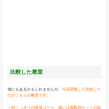
比較した教室
他にもあるかもしれませんが、
今回調査して比較した
のがこちらの教室です。
一回こっきりの単発コース、或いは複数回セットの短