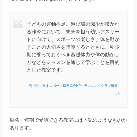
子どもの運動不足、遊び場の減少が嘆かれ
る昨今において、未来を担う幼いアスリー
トに向けて、スポーツの楽しさ、体を動か
すことの大切さを指導するとともに、幼少
期に養っておくべき基礎体力や体の動かし
方などをレッスンを通じて学ぶことを目的
とした教室です。
引用元：日本スポーツ指導協会HP「ランニングクラブ概要」
より
単発・短期で受講できる教室には下記のようなものが
あります。