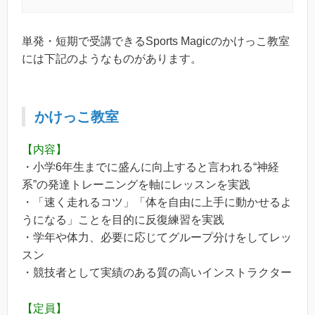
単発・短期で受講できるSports Magicのかけっこ教室
には下記のようなものがあります。
かけっこ教室
【内容】
・小学6年生までに盛んに向上すると言われる“神経
系”の発達トレーニングを軸にレッスンを実践
・「速く走れるコツ」「体を自由に上手に動かせるよ
うになる」ことを目的に反復練習を実践
・学年や体力、必要に応じてグループ分けをしてレッ
スン
・競技者として実績のある質の高いインストラクター
【定員】