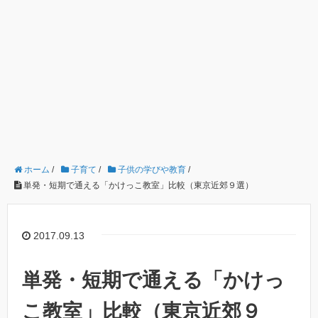
ホーム
/
子育て
/
子供の学びや教育
/
単発・短期で通える「かけっこ教室」比較（東京近郊９選）
2017.09.13
単発・短期で通える「かけっ
こ教室」比較（東京近郊９