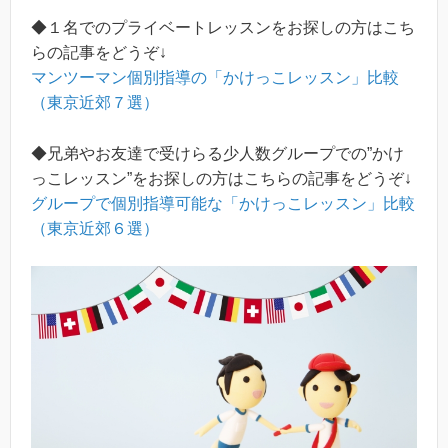
◆１名でのプライベートレッスンをお探しの方はこち
らの記事をどうぞ↓
マンツーマン個別指導の「かけっこレッスン」比較
（東京近郊７選）
◆兄弟やお友達で受けらる少人数グループでの”かけ
っこレッスン”をお探しの方はこちらの記事をどうぞ↓
グループで個別指導可能な「かけっこレッスン」比較
（東京近郊６選）