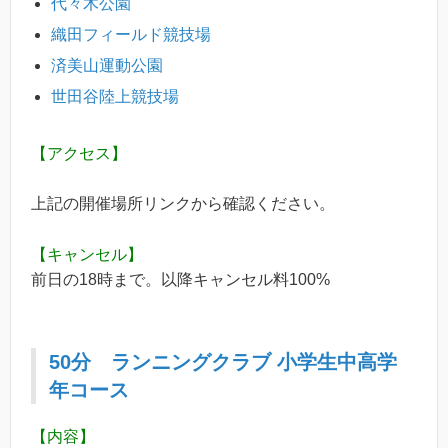
代々木公園
織田フィールド競技場
済美山運動公園
世田谷陸上競技場
【アクセス】
上記の開催場所リンクから確認ください。
【キャンセル】
前日の18時まで。以降キャンセル料100%
50分
ランニングクラブ
小学生中高学
年コース
【内容】