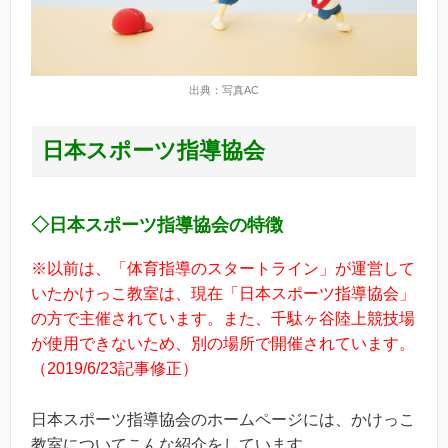
出典：写真AC
日本スポーツ指導協会
◇
日本スポーツ指導協会
の特徴
※以前は、「体育指導のスタートライン」が運営して
いたかけっこ教室は、現在「日本スポーツ指導協会」
の方で主催されています。また、千駄ヶ谷陸上競技場
が使用できないため、別の場所で開催されています。
（2019/6/23記事修正）
日本スポーツ指導協会のホームページには、かけっこ
教室についてこんな紹介をしています。