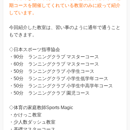
期コースを開催してくれている教室のみに絞って紹介
しています。
今回紹介した教室は、習い事のように通年で通うこと
もできます。
◇日本スポーツ指導協会
・90分 ランニングクラブ マスターコース
・60分 ランニングクラブ マスターコース
・50分 ランニングクラブ 小学生コース
・50分 ランニングクラブ 小学生低学年コース
・50分 ランニングクラブ 小学生中高学年コース
・50分 ランニングクラブ 園児コース
◇体育の家庭教師Sports Magic
・かけっこ教室
・少人数ダッシュ教室
・基礎マスターコース