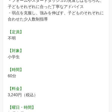
・フォームやスタートダッシュの見直しはもちろん、
子どもそれぞれに合った丁寧なアドバイス
・弱点を克服し、強みを伸ばす、子どものそれぞれに
合わせた少人数制指導
【定員】
不明
【対象】
小学生
【時間】
60分
【料金】
3,240円（税込）
【曜日・時間】