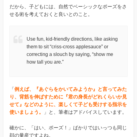
だから、子どもには、自然でベーシックなポーズをさ
せる術を考えておくと良いとのこと。
Use fun, kid-friendly directions, like asking
them to sit “criss-cross applesauce” or
correcting a slouch by saying, “show me
how tall you are.”
「
例えば、『あぐらをかいてみようか』と言ってみた
り、背筋を伸ばすために『君の身長がどれくらいか見
せて』などのように、楽しくて子ども受けする指示を
使いましょう。
」と、筆者はアドバイスしています。
確かに、「はい、ポーズ！」ばかりではいっつも同じ
顔の量産ですよね。