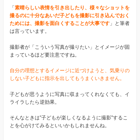
「
素晴らしい表情を引き出したり、様々なショットを
撮るのに十分なあいだ子どもを撮影に引き込んでおく
ためには、撮影を面白くすることが大事です
」と筆者
は言っています。
撮影者が「こういう写真が撮りたい」とイメージが固
まっているほど要注意ですね。
自分の理想とするイメージに近づけようと、気乗りの
しない子どもに指示を出してもうまくいきません。
子どもが思うように写真に収まってくれなくても、イ
ライラしたら逆効果。
そんなときは”子どもが楽しくなるように撮影”するこ
とを心がけてみるといいかもしれませんね。