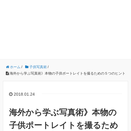
ホーム
/
子供写真術
/
海外から学ぶ写真術》本物の子供ポートレイトを撮るための５つのヒント
2018.01.24
海外から学ぶ写真術》本物の
子供ポートレイトを撮るため