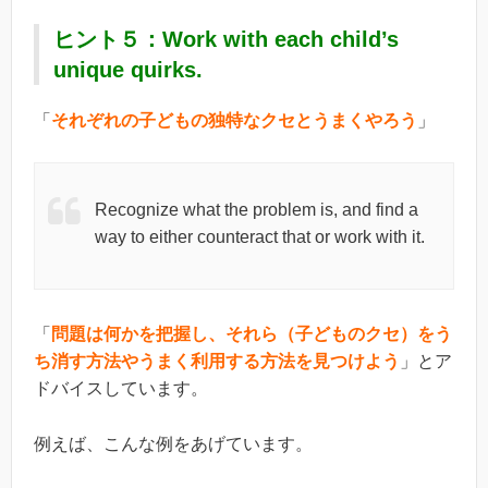
ヒント５：Work with each child’s
unique quirks.
「
それぞれの子どもの独特なクセとうまくやろう
」
Recognize what the problem is, and find a
way to either counteract that or work with it.
「
問題は何かを把握し、それら（子どものクセ）をう
ち消す方法やうまく利用する方法を見つけよう
」とア
ドバイスしています。
例えば、こんな例をあげています。