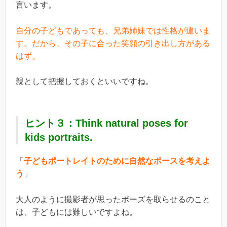
言います。
自分の子どもであっても、兄弟姉妹では性格が違いま
す。
だから、その子に合った笑顔の引き出し方がある
はず。
親として把握しておくといいですね。
ヒント３：Think natural poses for
kids portraits.
「
子どもポートレイトのために自然なポースを考えよ
う
」
大人のように撮影者が思ったポーズを取らせるのこと
は、子どもには難しいですよね。