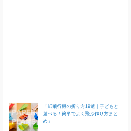
「紙飛行機の折り方19選｜子どもと
遊べる！簡単でよく飛ぶ作り方まと
め」