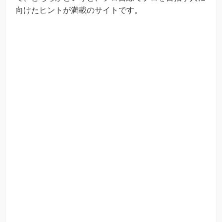
向けたヒントが満載のサイトです。