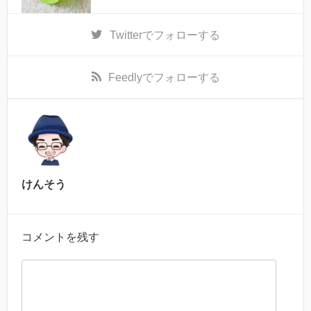
Twitter
でフォローする
Feedly
でフォローする
けんそう
コメントを残す