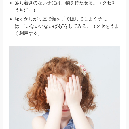
落ち着きのない子には、物を持たせる。（クセを
うち消す）
恥ずかしがり屋で顔を手で隠してしまう子に
は、”いないいないばあ”をしてみる。（クセをうま
く利用する）