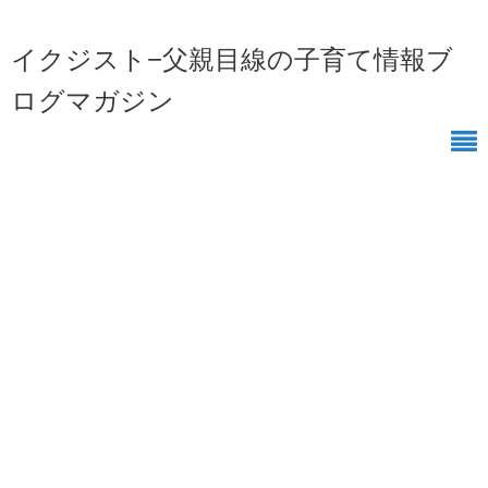
イクジスト−父親目線の子育て情報ブ
ログマガジン