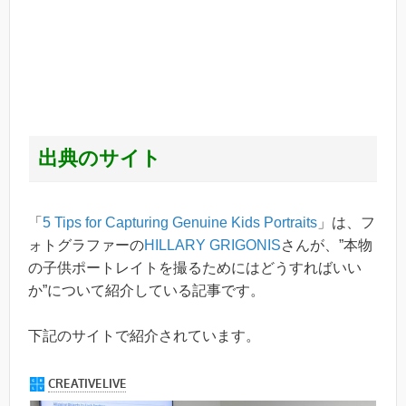
出典のサイト
「
5 Tips for Capturing Genuine Kids Portraits
」は、フ
ォトグラファーの
HILLARY GRIGONIS
さんが、
”
本物
の子供ポートレイトを撮るためにはどうすればいい
か”について紹介している記事です。
下記のサイトで紹介されています。