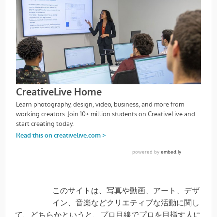
このサイトは、写真や動画、アート、デザ
イン、音楽などクリエティブな活動に関し
て、どちらかというと、プロ目線でプロを目指す人に