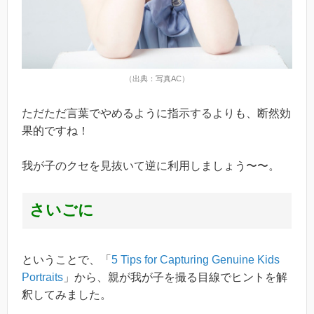
（出典：写真AC）
ただただ言葉でやめるように指示するよりも、断然効
果的ですね！
我が子のクセを見抜いて逆に利用しましょう〜〜。
さいごに
ということで、「
5 Tips for Capturing Genuine Kids
Portraits
」から、親が我が子を撮る目線でヒントを解
釈してみました。