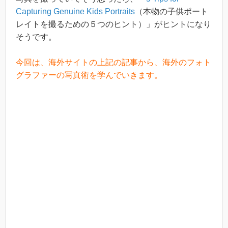
Capturing Genuine Kids Portraits
（本物の子供ポート
レイトを撮るための５つのヒント）」がヒントになり
そうです。
今回は、海外サイトの上記の記事から、海外のフォト
グラファーの写真術を学んでいきます。