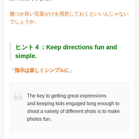
幾つか良い言葉がけを用意しておくといいんじゃない
でしょうか。
ヒント４：Keep directions fun and
simple.
「
指示は楽しくシンプルに
」
The key to getting great expressions
and keeping kids engaged long enough to
shoot a variety of different shots is to make
photos fun.