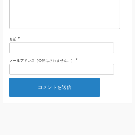
*
名前
*
メールアドレス（公開はされません。）