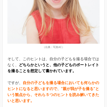
（出典：写真AC）
そして、このヒントは、自分の子どもを撮る場合では
なく、
どちらかというと、他の子どものポートレイト
を撮ることを想定して書かれています。
ですが、
自分の子どもを撮る場合においても何らかの
ヒントになると思いますので、”親が我が子を撮る”と
いう観点から、それら５つのヒントを読み解いてきた
いと思います。