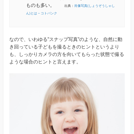
ものも多い。
出典：
肖像写真(しょうぞうしゃし
ん)とは – コトバンク
なので、いわゆる”スナップ写真”のような、自然に動
き回っている子どもを撮るときのヒントというより
も、しっかりカメラの方を向いてもらった状態で撮る
ような場合のヒントと言えます。