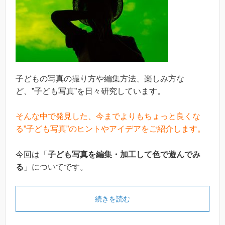
子どもの写真の撮り方や編集方法、楽しみ方な
ど、”子ども写真”を日々研究しています。
そんな中で発見した、今までよりもちょっと良くな
る”子ども写真”のヒントやアイデアをご紹介します。
今回は「
子ども写真を編集・加工して色で遊んでみ
る
」についてです。
続きを読む