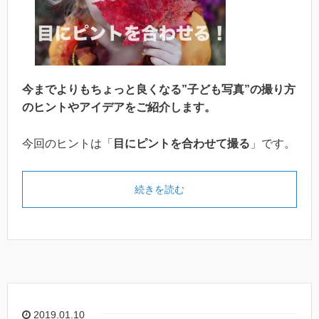
今までよりもちょっと良くなる”子ども写真”の撮り方
のヒントやアイデアをご紹介します。
今回のヒントは「
目にピントを合わせて撮る
」です。
続きを読む
2019.01.10