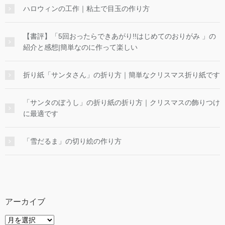
ハロウィンの工作｜粘土で目玉の作り方
【書評】「5回おったらできあがり!!はじめてのおりがみ 」の
紹介と感想|簡単なのに作って楽しい
折り紙「サンタさん」の折り方｜簡単なクリスマス折り紙です
「サンタのぼうし」の折り紙の折り方｜クリスマスの飾りつけ
に最適です
「雪だるま」の切り絵の作り方
アーカイブ
ア