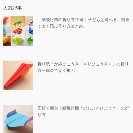
人気記事
「紙飛行機の折り方19選｜子どもと遊べる！簡単
でよく飛ぶ作り方まとめ」
折り紙「かみひこうき（やりひこうき）」の折り
方～簡単でよく飛ぶ
図解で簡単！紙飛行機「のしいかひこうき」の折
り方