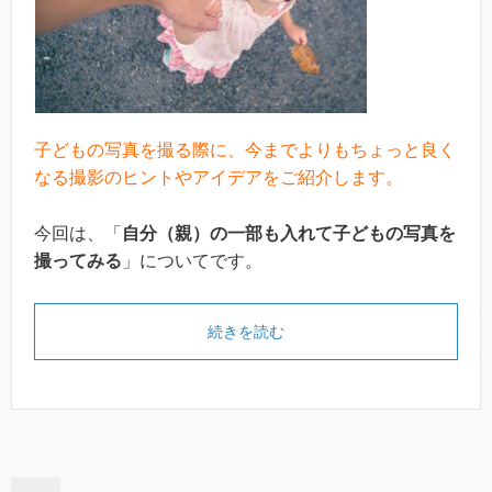
子どもの写真を撮る際に、今までよりもちょっと良く
なる撮影のヒントやアイデアをご紹介します。
今回は、「
自分（親）の一部も入れて子どもの写真を
撮ってみる
」についてです。
続きを読む