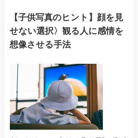
【子供写真のヒント】顔を見
せない選択〉観る人に感情を
想像させる手法