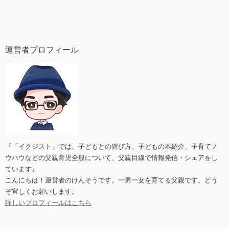
運営者プロフィール
『「イクジスト」では、子どもとの遊び方、子どもの本紹介、子育てノ
ウハウなどの父親育児全般について、父親目線で情報発信・シェアをし
ています』
こんにちは！運営者のけんそうです。一男一女を育てる父親です。どう
ぞ宜しくお願いします。
詳しいプロフィールはこちら