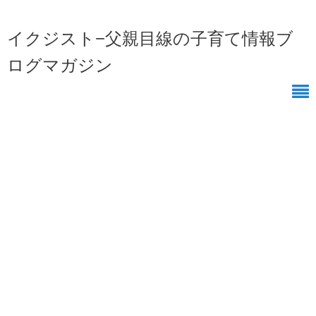
イクジスト−父親目線の子育て情報ブ
ログマガジン