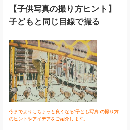
【子供写真の撮り方ヒント】
子どもと同じ目線で撮る
今までよりもちょっと良くなる”子ども写真”の撮り方
のヒントやアイデアをご紹介します。