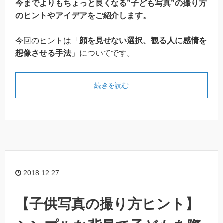
今までよりもちょっと良くなる”子ども写真”の撮り方
のヒントやアイデアをご紹介します。
今回のヒントは「
顔を見せない選択、観る人に感情を
想像させる手法
」についてです。
続きを読む
2018.12.27
【子供写真の撮り方ヒント】