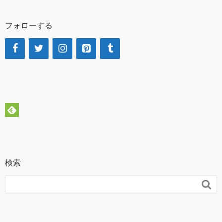
フォローする
検索
