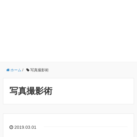
ホーム
/
写真撮影術
写真撮影術
2019.03.01