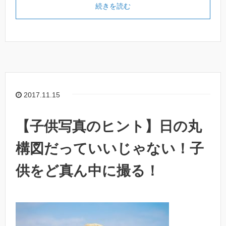
続きを読む
2017.11.15
【子供写真のヒント】日の丸
構図だっていいじゃない！子
供をど真ん中に撮る！