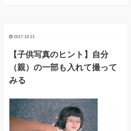
2017.10.21
【子供写真のヒント】自分
（親）の一部も入れて撮って
みる