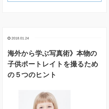
2018.01.24
海外から学ぶ写真術》本物の
子供ポートレイトを撮るため
の５つのヒント