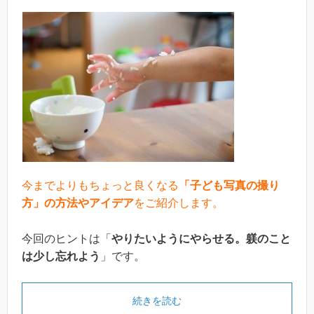
今までよりもちょっと良くなる
「子ども写真の撮り
方」の方法やアイデア
をご紹介します。
今回のヒントは「
やりたいようにやらせる。躾のこと
は少し忘れよう
」です。
続きを読む