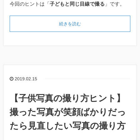
今回のヒントは「
子どもと同じ目線で撮る
」です。
続きを読む
2019.02.15
【子供写真の撮り方ヒント】
撮った写真が笑顔ばかりだっ
たら見直したい写真の撮り方