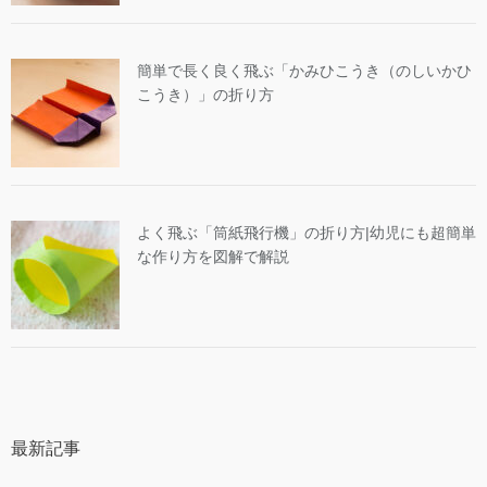
簡単で長く良く飛ぶ「かみひこうき（のしいかひ
こうき）」の折り方
よく飛ぶ「筒紙飛行機」の折り方|幼児にも超簡単
な作り方を図解で解説
最新記事