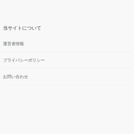
ー
カ
イ
ブ
当サイトについて
運営者情報
プライバシーポリシー
お問い合わせ