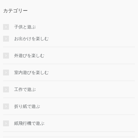
カテゴリー
子供と遊ぶ
お出かけを楽しむ
外遊びを楽しむ
室内遊びを楽しむ
工作で遊ぶ
折り紙で遊ぶ
紙飛行機で遊ぶ