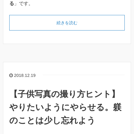
る
」です。
続きを読む
2018.12.19
【子供写真の撮り方ヒント】
やりたいようにやらせる。躾
のことは少し忘れよう