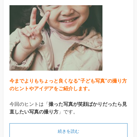
今までよりもちょっと良くなる”子ども写真”の撮り方
のヒントやアイデアをご紹介します。
今回のヒントは「
撮った写真が笑顔ばかりだったら見
直したい写真の撮り方
」です。
続きを読む