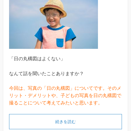
「日の丸構図はよくない」
なんて話を聞いたことありますか？
今回は、写真の「日の丸構図」についてです。そのメ
リット・デメリットや、子どもの写真を日の丸構図で
撮ることについて考えてみたいと思います。
続きを読む