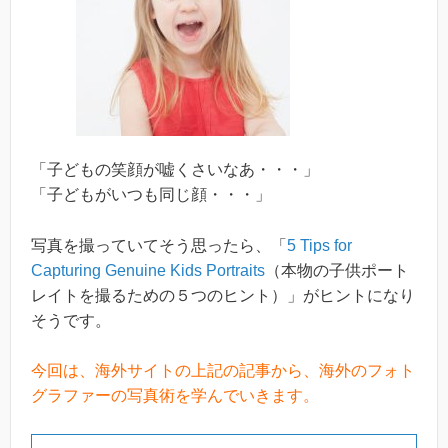
「子どもの笑顔が嘘くさいなあ・・・」
「子どもがいつも同じ顔・・・」
写真を撮っていてそう思ったら、「
5 Tips for
Capturing Genuine Kids Portraits
（本物の子供ポート
レイトを撮るための５つのヒント）」がヒントになり
そうです。
今回は、海外サイトの上記の記事から、海外のフォト
グラファーの写真術を学んでいきます。