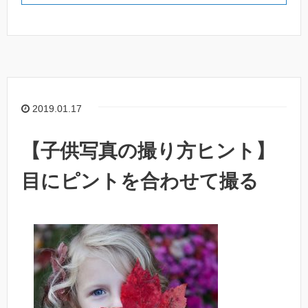
2019.01.17
【子供写真の撮り方ヒント】
目にピントを合わせて撮る