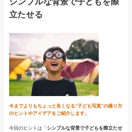
シンプルな背景で子どもを際
立たせる
今までよりもちょっと良くなる”子ども写真”の撮り方
のヒントやアイデアをご紹介します。
今回のヒントは「
シンプルな背景で子どもを際立たせ