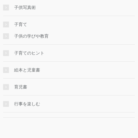
子供写真術
子育て
子供の学びや教育
子育てのヒント
絵本と児童書
育児書
行事を楽しむ