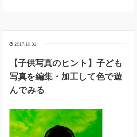
2017.10.31
【子供写真のヒント】子ども
写真を編集・加工して色で遊
んでみる